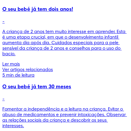
O seu bebé já tem dois anos!
-
A criança de 2 anos tem muito interesse em aprender. Esta 
é uma etapa crucial, em que o desenvolvimento infantil 
aumenta dia após dia. Cuidados especiais para a pele 
sensível da criança de 2 anos e conselhos para o uso do 
bacio.
Ler mais
Ver artigos relacionados
5 min de leitura
O seu bebé já tem 30 meses
-
Fomentar a independência e a leitura na criança. Evitar o 
abuso de medicamentos e prevenir intoxicações. Observar 
as relações sociais da criança e descobrir os seus 
interesses.