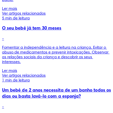
bacio.
Ler mais
Ver artigos relacionados
5 min de leitura
O seu bebé já tem 30 meses
-
Fomentar a independência e a leitura na criança. Evitar o 
abuso de medicamentos e prevenir intoxicações. Observar 
as relações sociais da criança e descobrir os seus 
interesses.
Ler mais
Ver artigos relacionados
1 min de leitura
Um bebé de 2 anos necessita de um banho todos os
dias ou basta lavá-lo com a esponja?
-