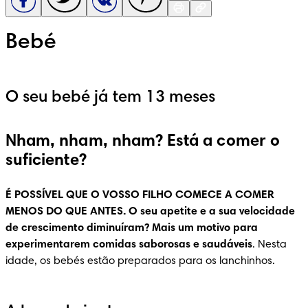
Bebé
O seu bebé já tem 13 meses
Nham, nham, nham? Está a comer o
suficiente?
É POSSÍVEL QUE O VOSSO FILHO COMECE A COMER 
MENOS DO QUE ANTES. O seu apetite e a sua velocidade 
de crescimento diminuíram? Mais um motivo para 
experimentarem comidas saborosas e saudáveis
. Nesta 
idade, os bebés estão preparados para os lanchinhos.