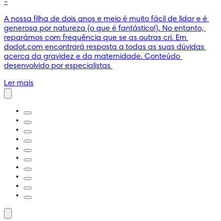
-
A nossa filha de dois anos e meio é muito fácil de lidar e é 
generosa por natureza (o que é fantástico!). No entanto, 
reparámos com frequência que se as outras cri. Em 
dodot.com encontrará resposta a todas as suas dúvidas 
acerca da gravidez e da maternidade. Conteúdo 
desenvolvido por especialistas 
Ler mais