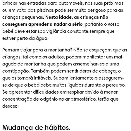
brincar nas entradas para automóveis, nas ruas próximas 
ou em volta das piscinas pode ser muito perigoso para as 
crianças pequenas. 
Nesta idade, as crianças não 
conseguem aprender a nadar a sério
, portanto o vosso 
bebé deve estar sob vigilância constante sempre que 
estiver perto da água.
Pensam viajar para a montanha? Não se esqueçam que as 
crianças, tal como os adultos, podem manifestar um mal 
agudo de montanha que podem assemelhar-se a uma 
constipação. Também podem sentir dores de cabeça, o 
que os tornará irritáveis. Subam lentamente e assegurem-
se de que o bebé bebe muitos líquidos durante o percurso. 
Se apresentar dificuldades em respirar devido à menor 
concentração de oxigénio no ar atmosférico, terão que 
descer.
Mudança de hábitos.