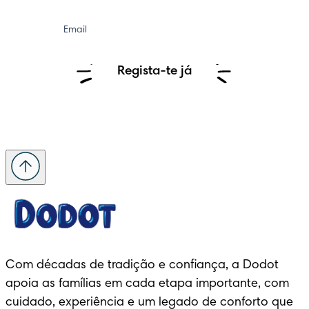
Email
Regista-te já
Com décadas de tradição e confiança, a Dodot 
apoia as famílias em cada etapa importante, com 
cuidado, experiência e um legado de conforto que 