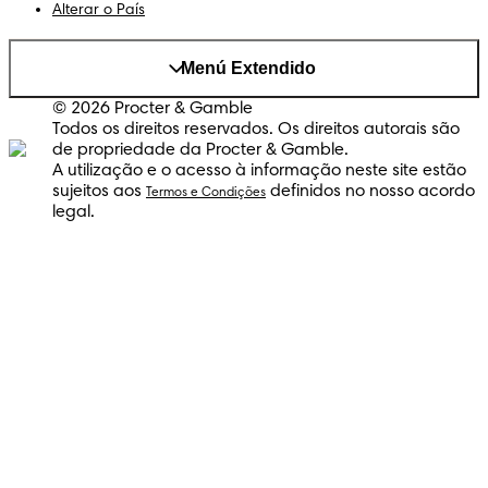
Alterar o País
Menú Extendido
© 2026 Procter & Gamble
Todos os direitos reservados. Os direitos autorais são
de propriedade da Procter & Gamble.
A utilização e o acesso à informação neste site estão
sujeitos aos
definidos no nosso acordo
Termos e Condições
legal.