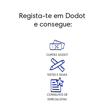
Regista-te em Dodot 
e consegue:
CUPÕES DODOT
TESTES E GUIAS
CONSELHOS DE
ESPECIALISTAS