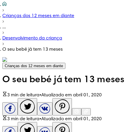
Crianças dos 12 meses em diante
...
Desenvolvimento da criança
O seu bebé já tem 13 meses
Crianças dos 12 meses em diante
O seu bebé já tem 13 meses
3 min de leitura
•
Atualizado em abril 01, 2020
3 min de leitura
•
Atualizado em abril 01, 2020