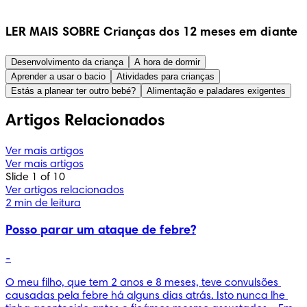
LER MAIS SOBRE Crianças dos 12 meses em diante
Desenvolvimento da criança
A hora de dormir
Aprender a usar o bacio
Atividades para crianças
Estás a planear ter outro bebé?
Alimentação e paladares exigentes
Artigos Relacionados
Ver mais artigos
Ver mais artigos
Slide 1 of 10
Ver artigos relacionados
2 min de leitura
Posso parar um ataque de febre?
-
O meu filho, que tem 2 anos e 8 meses, teve convulsões 
causadas pela febre há alguns dias atrás. Isto nunca lhe 