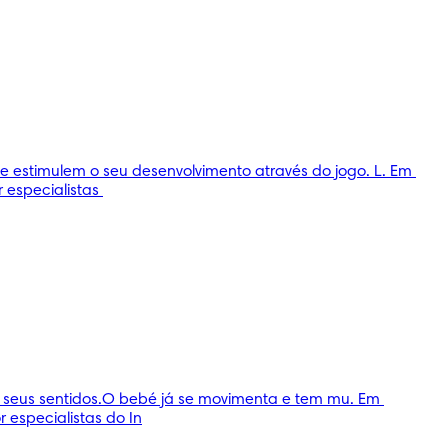
stimulem o seu desenvolvimento através do jogo. L. Em 
especialistas 
seus sentidos.O bebé já se movimenta e tem mu. Em 
especialistas do In