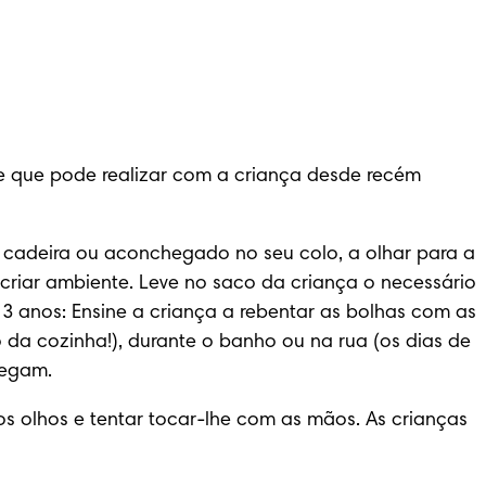
 que pode realizar com a criança desde recém 
cadeira ou aconchegado no seu colo, a olhar para a 
riar ambiente. Leve no saco da criança o necessário 
3 anos: Ensine a criança a rebentar as bolhas com as 
da cozinha!), durante o banho ou na rua (os dias de 
hegam.
s olhos e tentar tocar-lhe com as mãos. As crianças 