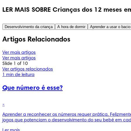
LER MAIS SOBRE Crianças dos 12 meses em
Desenvolvimento da criança
A hora de dormir
Aprender a usar o bacio
Artigos Relacionados
Ver mais artigos
Ver mais artigos
Slide 1 of 10
Ver artigos relacionados
1 min de leitura
Que número é esse?
-
Aprender a reconhecer os números requer prática. Felizmente
jogos que potenciam o desenvolvimento do seu bebé em cada 
Ler mais