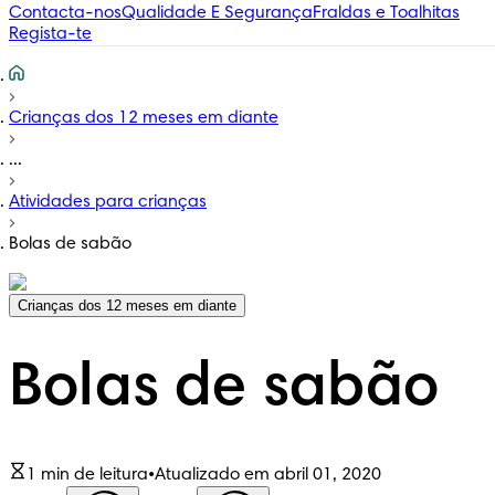
Contacta-nos
Qualidade E Segurança
Fraldas e Toalhitas
Regista-te
Crianças dos 12 meses em diante
...
Atividades para crianças
Bolas de sabão
Crianças dos 12 meses em diante
Bolas de sabão
1 min de leitura
•
Atualizado em abril 01, 2020