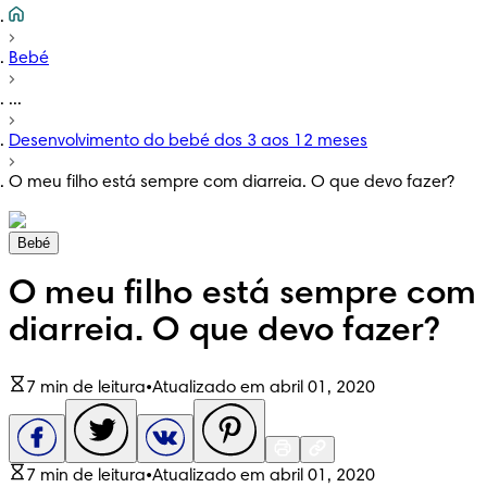
Bebé
...
Desenvolvimento do bebé dos 3 aos 12 meses
O meu filho está sempre com diarreia. O que devo fazer?
Bebé
O meu filho está sempre com
diarreia. O que devo fazer?
7 min de leitura
•
Atualizado em abril 01, 2020
7 min de leitura
•
Atualizado em abril 01, 2020