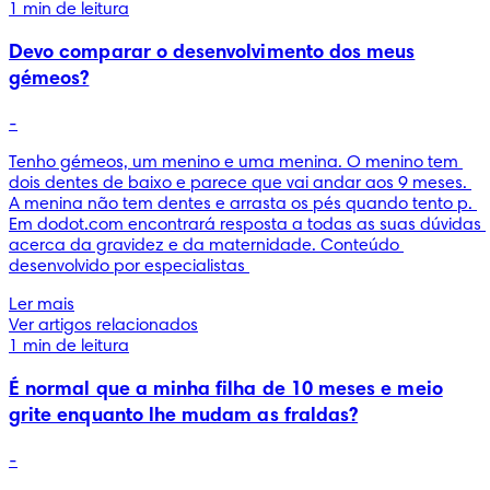
1 min de leitura
Devo comparar o desenvolvimento dos meus
gémeos?
-
Tenho gémeos, um menino e uma menina. O menino tem 
dois dentes de baixo e parece que vai andar aos 9 meses. 
A menina não tem dentes e arrasta os pés quando tento p. 
Em dodot.com encontrará resposta a todas as suas dúvidas 
acerca da gravidez e da maternidade. Conteúdo 
desenvolvido por especialistas 
Ler mais
Ver artigos relacionados
1 min de leitura
É normal que a minha filha de 10 meses e meio
grite enquanto lhe mudam as fraldas?
-