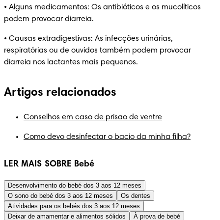
• Alguns medicamentos: Os antibióticos e os mucolíticos 
podem provocar diarreia.
• Causas extradigestivas: As infecções urinárias, 
respiratórias ou de ouvidos também podem provocar 
diarreia nos lactantes mais pequenos.
Artigos relacionados
Conselhos em caso de prisao de ventre
Como devo desinfectar o bacio da minha filha?
LER MAIS SOBRE Bebé
Desenvolvimento do bebé dos 3 aos 12 meses
O sono do bebé dos 3 aos 12 meses
Os dentes
Atividades para os bebés dos 3 aos 12 meses
Deixar de amamentar e alimentos sólidos
À prova de bebé